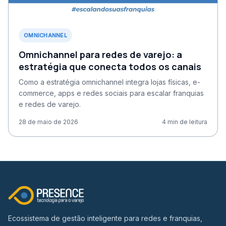
OMNICHANNEL
Omnichannel para redes de varejo: a
estratégia que conecta todos os canais
Como a estratégia omnichannel integra lojas físicas, e-
commerce, apps e redes sociais para escalar franquias
e redes de varejo.
28 de maio de 2026
4
min de leitura
Ecossistema de gestão inteligente para redes e franquias,