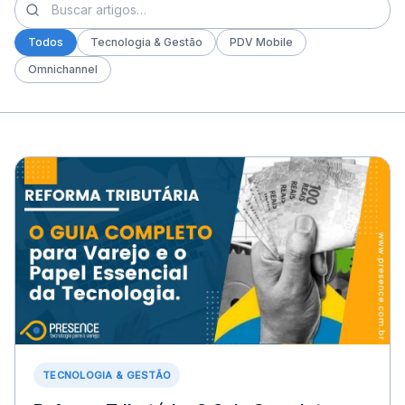
Todos
Tecnologia & Gestão
PDV Mobile
Omnichannel
TECNOLOGIA & GESTÃO