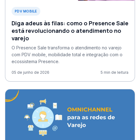
PDV MOBILE
Diga adeus às filas: como o Presence Sale
está revolucionando o atendimento no
varejo
O Presence Sale transforma o atendimento no varejo
com PDV mobile, mobilidade total e integração com o
ecossistema Presence.
05 de junho de 2026
5
min de leitura