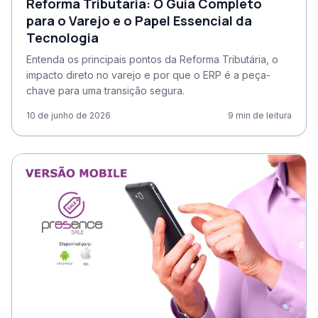
Reforma Tributária: O Guia Completo
para o Varejo e o Papel Essencial da
Tecnologia
Entenda os principais pontos da Reforma Tributária, o
impacto direto no varejo e por que o ERP é a peça-
chave para uma transição segura.
10 de junho de 2026
9
min de leitura