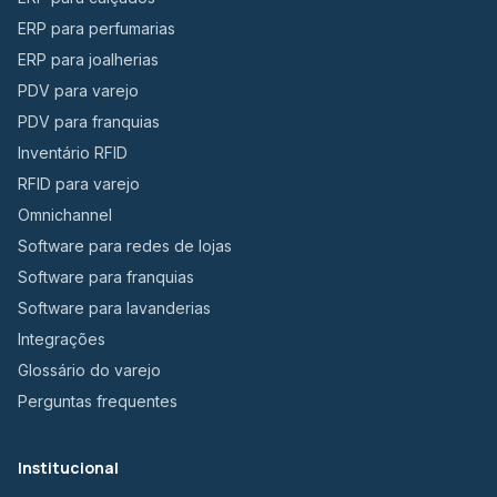
ERP para perfumarias
ERP para joalherias
PDV para varejo
PDV para franquias
Inventário RFID
RFID para varejo
Omnichannel
Software para redes de lojas
Software para franquias
Software para lavanderias
Integrações
Glossário do varejo
Perguntas frequentes
Institucional