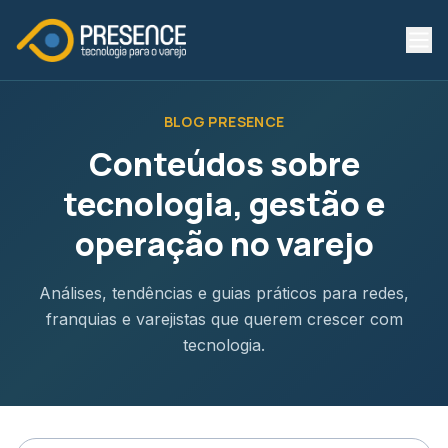
BLOG PRESENCE
Conteúdos sobre
tecnologia, gestão e
operação no varejo
Análises, tendências e guias práticos para redes,
franquias e varejistas que querem crescer com
tecnologia.