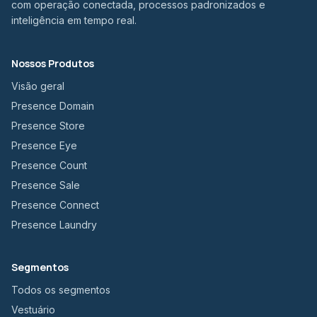
com operação conectada, processos padronizados e
inteligência em tempo real.
Nossos Produtos
Visão geral
Presence Domain
Presence Store
Presence Eye
Presence Count
Presence Sale
Presence Connect
Presence Laundry
Segmentos
Todos os segmentos
Vestuário