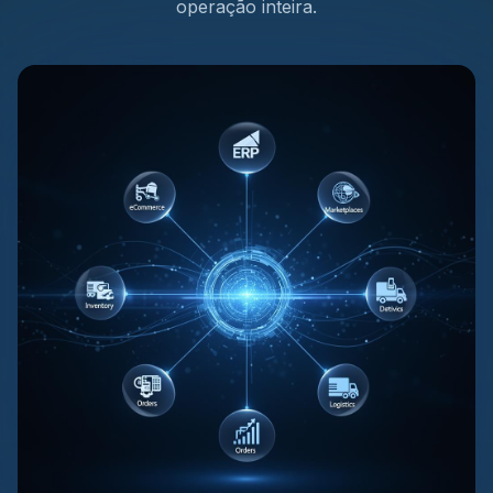
operação inteira.