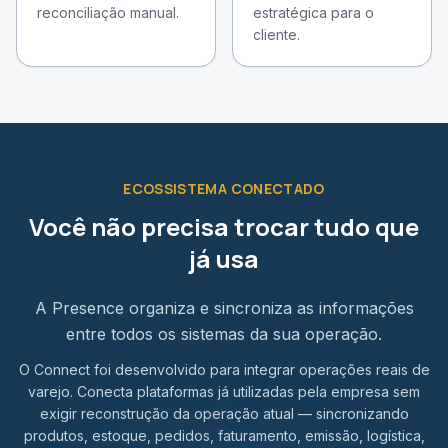
reconciliação manual.
estratégica para o
cliente.
ECOSSISTEMA CONECTADO
Você não precisa trocar tudo que
já usa
A Presence organiza e sincroniza as informações
entre todos os sistemas da sua operação.
O Connect foi desenvolvido para integrar operações reais de
varejo. Conecta plataformas já utilizadas pela empresa sem
exigir reconstrução da operação atual — sincronizando
produtos, estoque, pedidos, faturamento, emissão, logística,