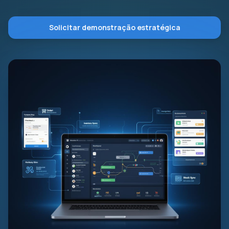
Solicitar demonstração estratégica