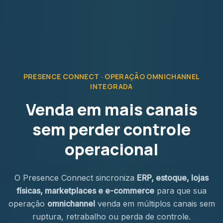
PRESENCE CONNECT · OPERAÇÃO OMNICHANNEL
INTEGRADA
Venda em mais canais
sem perder controle
operacional
O Presence Connect sincroniza
ERP, estoque, lojas
físicas, marketplaces e e-commerce
para que sua
operação
omnichannel
venda em múltiplos canais sem
ruptura, retrabalho ou perda de controle.