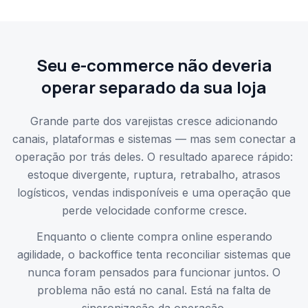
Seu e-commerce não deveria
operar separado da sua loja
Grande parte dos varejistas cresce adicionando
canais, plataformas e sistemas — mas sem conectar a
operação por trás deles. O resultado aparece rápido:
estoque divergente, ruptura, retrabalho, atrasos
logísticos, vendas indisponíveis e uma operação que
perde velocidade conforme cresce.
Enquanto o cliente compra online esperando
agilidade, o backoffice tenta reconciliar sistemas que
nunca foram pensados para funcionar juntos. O
problema não está no canal. Está na falta de