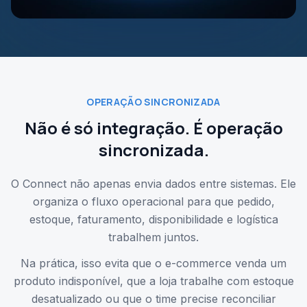
OPERAÇÃO SINCRONIZADA
Não é só integração. É operação
sincronizada.
O Connect não apenas envia dados entre sistemas. Ele
organiza o fluxo operacional para que pedido,
estoque, faturamento, disponibilidade e logística
trabalhem juntos.
Na prática, isso evita que o e-commerce venda um
produto indisponível, que a loja trabalhe com estoque
desatualizado ou que o time precise reconciliar