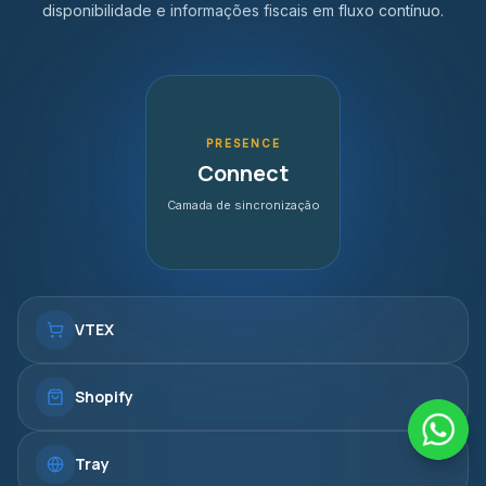
disponibilidade e informações fiscais em fluxo contínuo.
PRESENCE
Connect
Camada de sincronização
VTEX
Shopify
Tray