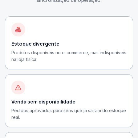
sincronização da operação.
Estoque divergente
Produtos disponíveis no e-commerce, mas indisponíveis
na loja física.
Venda sem disponibilidade
Pedidos aprovados para itens que já saíram do estoque
real.