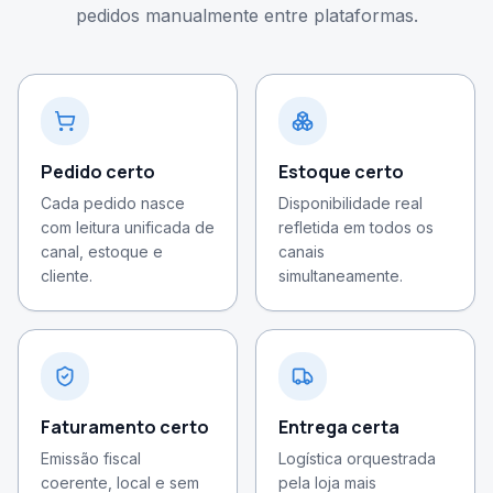
pedidos manualmente entre plataformas.
Pedido certo
Estoque certo
Cada pedido nasce
Disponibilidade real
com leitura unificada de
refletida em todos os
canal, estoque e
canais
cliente.
simultaneamente.
Faturamento certo
Entrega certa
Emissão fiscal
Logística orquestrada
coerente, local e sem
pela loja mais