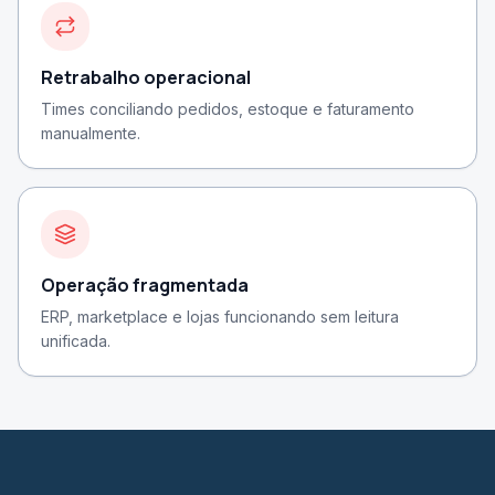
Retrabalho operacional
Times conciliando pedidos, estoque e faturamento
manualmente.
Operação fragmentada
ERP, marketplace e lojas funcionando sem leitura
unificada.