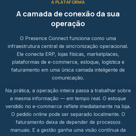
A PLATAFORMA
A camada de conexão da sua
operação
O Presence Connect funciona como uma
infraestrutura central de sincronização operacional.
Ele conecta ERP, lojas físicas, marketplaces,
plataformas de e-commerce, estoque, logística e
faturamento em uma única camada inteligente de
comunicação.
Na prática, a operação inteira passa a trabalhar sobre
a mesma informação — em tempo real. O estoque
vendido no e-commerce reflete imediatamente na loja.
O pedido online pode ser separado localmente. O
faturamento deixa de depender de processos
manuais. E a gestão ganha uma visão contínua da