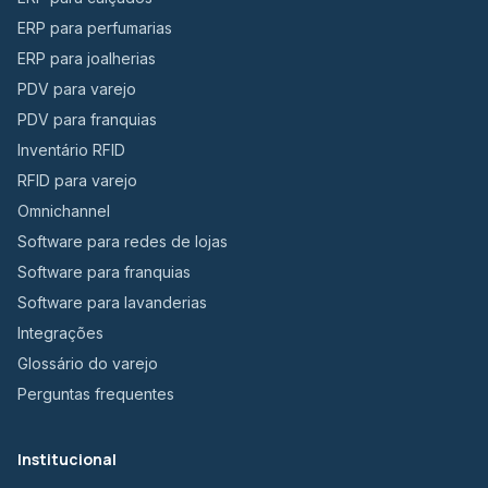
ERP para perfumarias
ERP para joalherias
PDV para varejo
PDV para franquias
Inventário RFID
RFID para varejo
Omnichannel
Software para redes de lojas
Software para franquias
Software para lavanderias
Integrações
Glossário do varejo
Perguntas frequentes
Institucional