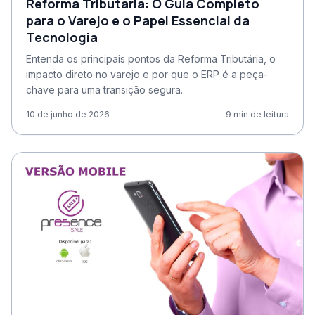
Reforma Tributária: O Guia Completo
para o Varejo e o Papel Essencial da
Tecnologia
Entenda os principais pontos da Reforma Tributária, o
impacto direto no varejo e por que o ERP é a peça-
chave para uma transição segura.
10 de junho de 2026
9
min de leitura