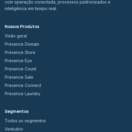
com operação conectada, processos padronizados e
inteligência em tempo real.
Nossos Produtos
Visão geral
Presence Domain
Presence Store
Presence Eye
Presence Count
Presence Sale
Presence Connect
Presence Laundry
Segmentos
Todos os segmentos
Vestuário