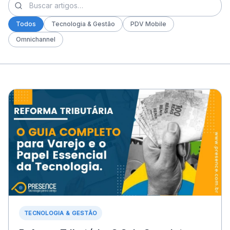
Todos
Tecnologia & Gestão
PDV Mobile
Omnichannel
TECNOLOGIA & GESTÃO