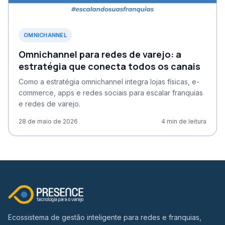
OMNICHANNEL
Omnichannel para redes de varejo: a
estratégia que conecta todos os canais
Como a estratégia omnichannel integra lojas físicas, e-
commerce, apps e redes sociais para escalar franquias
e redes de varejo.
28 de maio de 2026
4
min de leitura
Ecossistema de gestão inteligente para redes e franquias,