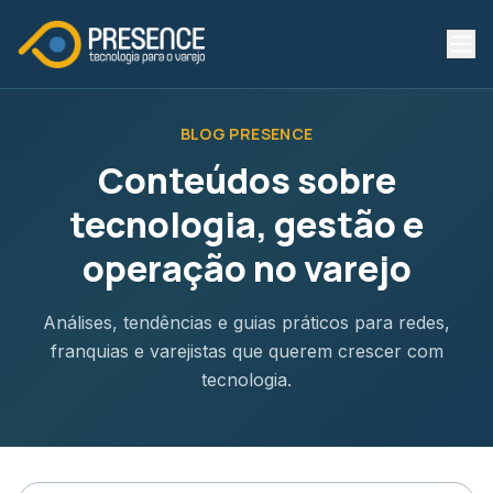
BLOG PRESENCE
Conteúdos sobre
tecnologia, gestão e
operação no varejo
Análises, tendências e guias práticos para redes,
franquias e varejistas que querem crescer com
tecnologia.