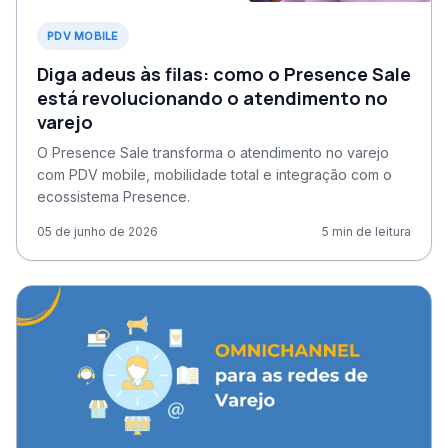
PDV MOBILE
Diga adeus às filas: como o Presence Sale
está revolucionando o atendimento no
varejo
O Presence Sale transforma o atendimento no varejo
com PDV mobile, mobilidade total e integração com o
ecossistema Presence.
05 de junho de 2026
5
min de leitura