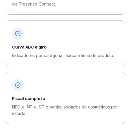
via Presence Connect.
Curva ABC e giro
Indicadores por categoria, marca e linha de produto.
Fiscal completo
NFC-e, NF-e, ST e particularidades de cosméticos por
estado.