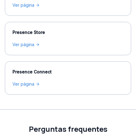
Ver página
Presence Store
Ver página
Presence Connect
Ver página
Perguntas frequentes