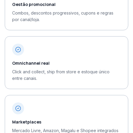
Gestão promocional
Combos, descontos progressivos, cupons e regras
por canal/loja.
Omnichannel real
Click and collect, ship from store e estoque único
entre canais.
Marketplaces
Mercado Livre, Amazon, Magalu e Shopee integrados