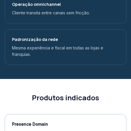
Operação omnichannel
Cliente transita entre canais sem fricção.
Padronização da rede
Mesma experiência e fiscal em todas as lojas e
franquias.
Produtos indicados
Presence Domain