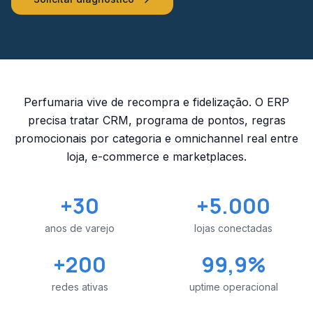
Perfumaria vive de recompra e fidelização. O ERP
precisa tratar CRM, programa de pontos, regras
promocionais por categoria e omnichannel real entre
loja, e-commerce e marketplaces.
+30
+5.000
anos de varejo
lojas conectadas
+200
99,9%
redes ativas
uptime operacional