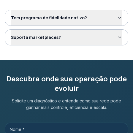
Tem programa de fidelidade nativo?
Suporta marketplaces?
Descubra onde sua operação pode
evoluir
Solicite um diagnóstico e entenda como sua rede pode
ganhar mais controle, eficiência e escala.