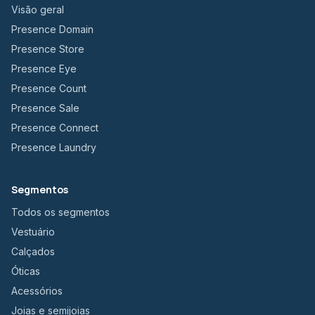
Visão geral
Presence Domain
Presence Store
Presence Eye
Presence Count
Presence Sale
Presence Connect
Presence Laundry
Segmentos
Todos os segmentos
Vestuário
Calçados
Óticas
Acessórios
Joias e semijoias