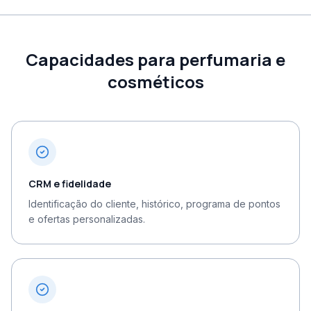
Capacidades para perfumaria e
cosméticos
CRM e fidelidade
Identificação do cliente, histórico, programa de pontos
e ofertas personalizadas.