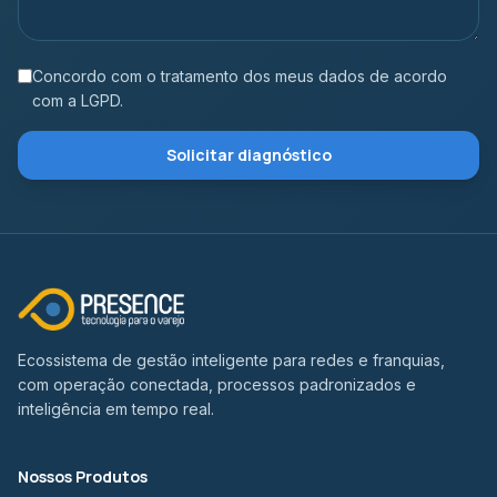
Concordo com o tratamento dos meus dados de acordo
com a LGPD.
Solicitar diagnóstico
Ecossistema de gestão inteligente para redes e franquias,
com operação conectada, processos padronizados e
inteligência em tempo real.
Nossos Produtos