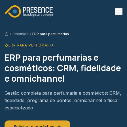
Recursos
ERP para perfumarias
Início
ERP PARA PERFUMARIA
ERP para perfumarias e
cosméticos: CRM, fidelidade
e omnichannel
Gestão completa para perfumaria e cosméticos: CRM,
fidelidade, programa de pontos, omnichannel e fiscal
especializado.
Solicitar diagnóstico