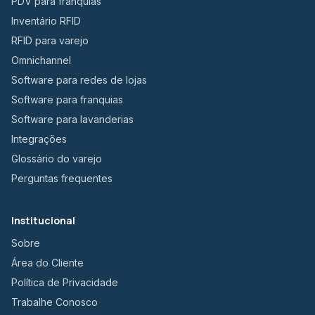
PDV para franquias
Inventário RFID
RFID para varejo
Omnichannel
Software para redes de lojas
Software para franquias
Software para lavanderias
Integrações
Glossário do varejo
Perguntas frequentes
Institucional
Sobre
Área do Cliente
Política de Privacidade
Trabalhe Conosco