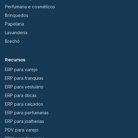
Perfumaria e cosméticos
Brinquedos
Papelaria
Lavanderia
Brechó
Recursos
ERP para varejo
ERP para franquias
ERP para vestuário
ERP para óticas
ERP para calçados
ERP para perfumarias
ERP para joalherias
PDV para varejo