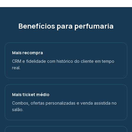
Benefícios para perfumaria
Mais recompra
CRM e fidelidade com histórico do cliente em tempo
real.
Mais ticket médio
Combos, ofertas personalizadas e venda assistida no
salão.