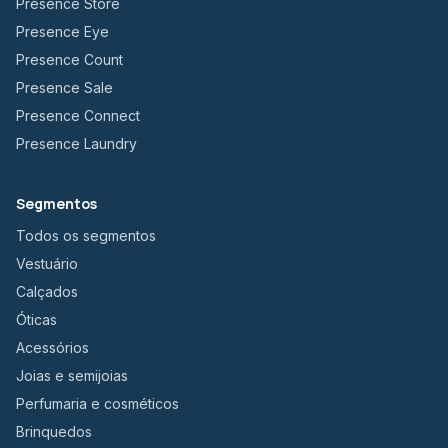
Presence Store
Presence Eye
Presence Count
Presence Sale
Presence Connect
Presence Laundry
Segmentos
Todos os segmentos
Vestuário
Calçados
Óticas
Acessórios
Joias e semijoias
Perfumaria e cosméticos
Brinquedos