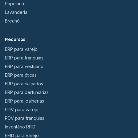
Papelaria
Lavanderia
Brechó
Recursos
ERP para varejo
ERP para franquias
ERP para vestuário
ERP para óticas
ERP para calçados
ERP para perfumarias
ERP para joalherias
PDV para varejo
PDV para franquias
Inventário RFID
RFID para varejo