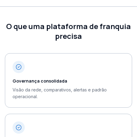
O que uma plataforma de franquia
precisa
Governança consolidada
Visão da rede, comparativos, alertas e padrão
operacional.