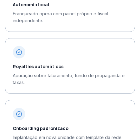
Autonomia local
Franqueado opera com painel próprio e fiscal
independente.
Royalties automáticos
Apuração sobre faturamento, fundo de propaganda e
taxas.
Onboarding padronizado
Implantação em nova unidade com template da rede.