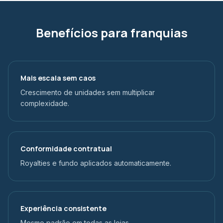
Benefícios para franquias
Mais escala sem caos
Crescimento de unidades sem multiplicar
complexidade.
Conformidade contratual
Royalties e fundo aplicados automaticamente.
Experiência consistente
Mesmo padrão em todas as lojas.