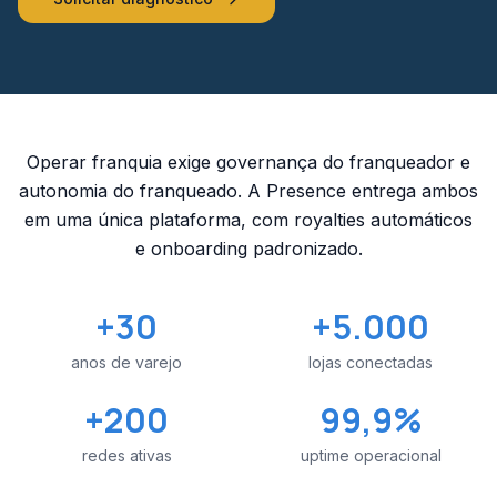
Operar franquia exige governança do franqueador e
autonomia do franqueado. A Presence entrega ambos
em uma única plataforma, com royalties automáticos
e onboarding padronizado.
+30
+5.000
anos de varejo
lojas conectadas
+200
99,9%
redes ativas
uptime operacional