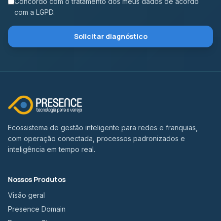
Concordo com o tratamento dos meus dados de acordo
com a LGPD.
Solicitar diagnóstico
Ecossistema de gestão inteligente para redes e franquias,
com operação conectada, processos padronizados e
inteligência em tempo real.
Nossos Produtos
Visão geral
Presence Domain