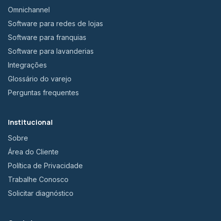
Omnichannel
Software para redes de lojas
Software para franquias
Software para lavanderias
Integrações
Glossário do varejo
Perguntas frequentes
Institucional
Sobre
Área do Cliente
Política de Privacidade
Trabalhe Conosco
Solicitar diagnóstico