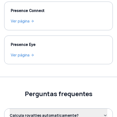
Presence Connect
Ver página
Presence Eye
Ver página
Perguntas frequentes
Calcula royalties automaticamente?