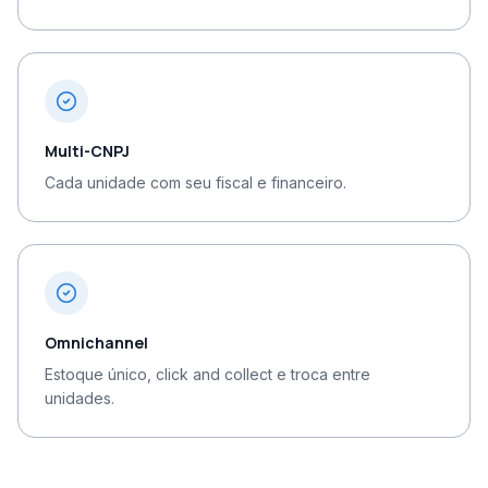
Multi-CNPJ
Cada unidade com seu fiscal e financeiro.
Omnichannel
Estoque único, click and collect e troca entre
unidades.