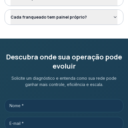
Cada franqueado tem painel próprio?
Descubra onde sua operação pode
evoluir
Solicite um diagnóstico e entenda como sua rede pode
ganhar mais controle, eficiência e escala.