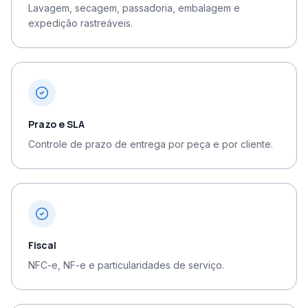
Lavagem, secagem, passadoria, embalagem e
expedição rastreáveis.
Prazo e SLA
Controle de prazo de entrega por peça e por cliente.
Fiscal
NFC-e, NF-e e particularidades de serviço.