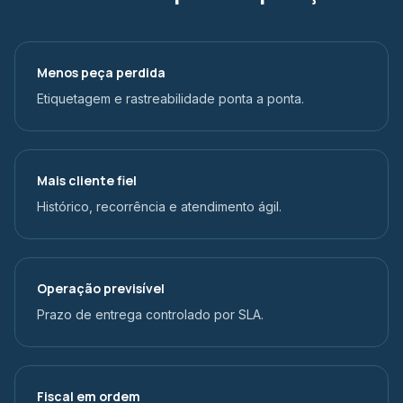
Menos peça perdida
Etiquetagem e rastreabilidade ponta a ponta.
Mais cliente fiel
Histórico, recorrência e atendimento ágil.
Operação previsível
Prazo de entrega controlado por SLA.
Fiscal em ordem