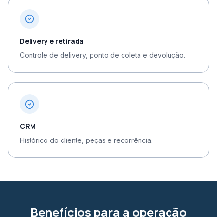
Delivery e retirada
Controle de delivery, ponto de coleta e devolução.
CRM
Histórico do cliente, peças e recorrência.
Benefícios para a operação