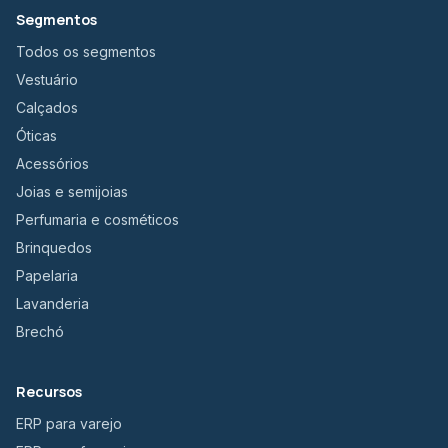
Segmentos
Todos os segmentos
Vestuário
Calçados
Óticas
Acessórios
Joias e semijoias
Perfumaria e cosméticos
Brinquedos
Papelaria
Lavanderia
Brechó
Recursos
ERP para varejo