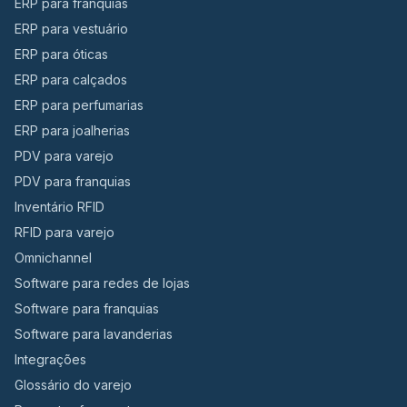
ERP para franquias
ERP para vestuário
ERP para óticas
ERP para calçados
ERP para perfumarias
ERP para joalherias
PDV para varejo
PDV para franquias
Inventário RFID
RFID para varejo
Omnichannel
Software para redes de lojas
Software para franquias
Software para lavanderias
Integrações
Glossário do varejo