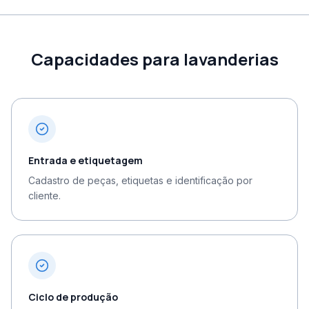
Capacidades para lavanderias
Entrada e etiquetagem
Cadastro de peças, etiquetas e identificação por
cliente.
Ciclo de produção