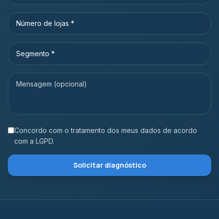
Concordo com o tratamento dos meus dados de acordo
com a LGPD.
Solicitar diagnóstico