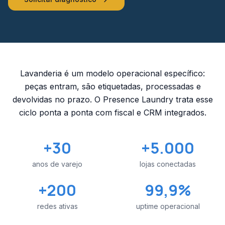
Lavanderia é um modelo operacional específico:
peças entram, são etiquetadas, processadas e
devolvidas no prazo. O Presence Laundry trata esse
ciclo ponta a ponta com fiscal e CRM integrados.
+30
+5.000
anos de varejo
lojas conectadas
+200
99,9%
redes ativas
uptime operacional