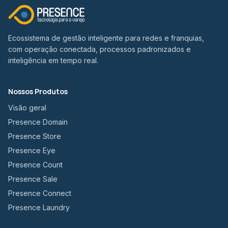
Ecossistema de gestão inteligente para redes e franquias,
com operação conectada, processos padronizados e
inteligência em tempo real.
Nossos Produtos
Visão geral
Presence Domain
Presence Store
Presence Eye
Presence Count
Presence Sale
Presence Connect
Presence Laundry