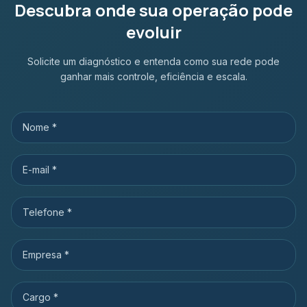
Descubra onde sua operação pode
evoluir
Solicite um diagnóstico e entenda como sua rede pode
ganhar mais controle, eficiência e escala.