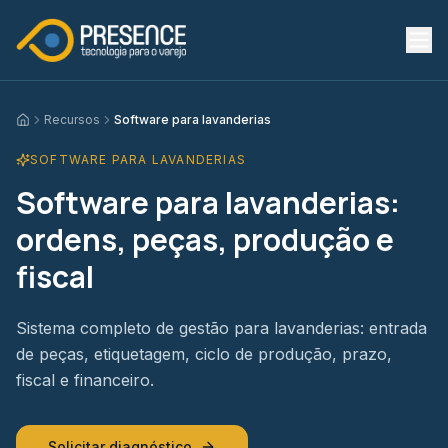
Recursos
Software para lavanderias
Início
SOFTWARE PARA LAVANDERIAS
Software para lavanderias:
ordens, peças, produção e
fiscal
Sistema completo de gestão para lavanderias: entrada
de peças, etiquetagem, ciclo de produção, prazo,
fiscal e financeiro.
Solicitar diagnóstico