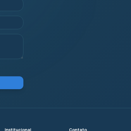
Institucional
Contato