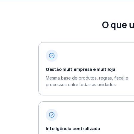
O que u
Gestão multiempresa e multiloja
Mesma base de produtos, regras, fiscal e
processos entre todas as unidades.
Inteligência centralizada