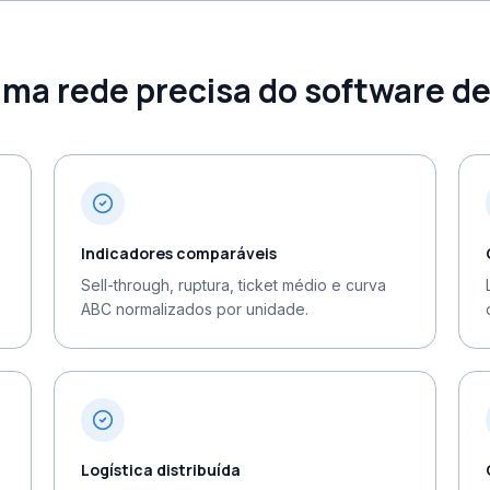
ma rede precisa do software d
Indicadores comparáveis
Sell-through, ruptura, ticket médio e curva
ABC normalizados por unidade.
Logística distribuída