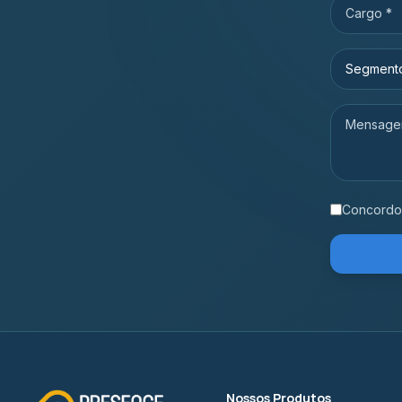
Concordo 
Nossos Produtos