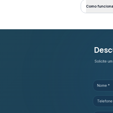
Como funciona
Desc
Solicite u