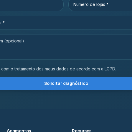
com o tratamento dos meus dados de acordo com a LGPD.
Solicitar diagnóstico
Segmentos
Recursos