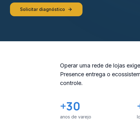
Solicitar diagnóstico
Operar uma rede de lojas exige
Presence entrega o ecossistem
controle.
+30
anos de varejo
l