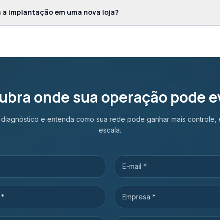
 a implantação em uma nova loja?
ubra onde sua operação pode ev
m diagnóstico e entenda como sua rede pode ganhar mais controle, e
escala.