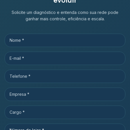
Solicite um diagnóstico e entenda como sua rede pode
ganhar mais controle, eficiência e escala.