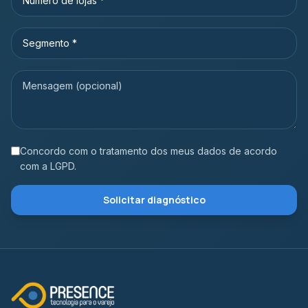
Concordo com o tratamento dos meus dados de acordo
com a LGPD.
Solicitar diagnóstico