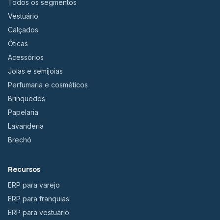
Todos os segmentos
Vestuário
Calçados
Óticas
Acessórios
Joias e semijoias
Perfumaria e cosméticos
Brinquedos
Papelaria
Lavanderia
Brechó
Recursos
ERP para varejo
ERP para franquias
ERP para vestuário