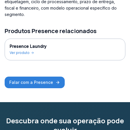
etiquetagem, ciclo de processamento, prazo de entrega,
fiscal e financeiro, com modelo operacional específico do
segmento.
Produtos Presence relacionados
Presence Laundry
Ver produto
Falar com a Presence
Descubra onde sua operação pode
evoluir