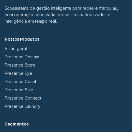
Ecossistema de gestão inteligente para redes e franquias,
com operação conectada, processos padronizados e
inteligência em tempo real.
Nossos Produtos
Visão geral
Presence Domain
Presence Store
Presence Eye
Presence Count
Presence Sale
Presence Connect
Presence Laundry
Segmentos