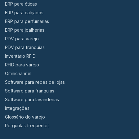
ERP para óticas
ERP para calçados
ERP para perfumarias
ERP para joalherias
PDV para varejo
PDV para franquias
Inventário RFID
RFID para varejo
Omnichannel
Software para redes de lojas
Software para franquias
Software para lavanderias
Integrações
Glossário do varejo
Perguntas frequentes