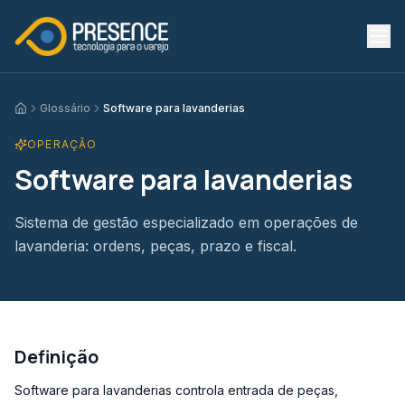
Glossário
Software para lavanderias
Início
OPERAÇÃO
Software para lavanderias
Sistema de gestão especializado em operações de
lavanderia: ordens, peças, prazo e fiscal.
Definição
Software para lavanderias controla entrada de peças,