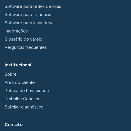
Software para redes de lojas
Software para franquias
Software para lavanderias
Integrações
Glossário do varejo
Perguntas frequentes
Institucional
Sobre
Área do Cliente
Política de Privacidade
Trabalhe Conosco
Solicitar diagnóstico
Contato