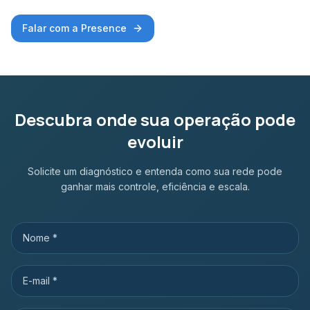
Falar com a Presence
Descubra onde sua operação pode
evoluir
Solicite um diagnóstico e entenda como sua rede pode
ganhar mais controle, eficiência e escala.