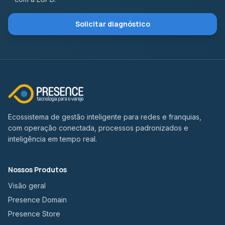
Solicitar diagnóstico
Ecossistema de gestão inteligente para redes e franquias,
com operação conectada, processos padronizados e
inteligência em tempo real.
Nossos Produtos
Visão geral
Presence Domain
Presence Store