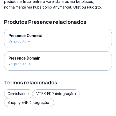
pedidos e fiscal entre o varejista e os marketplaces,
normalmente via hubs como Anymarket, Olist ou Plugg.to.
Produtos Presence relacionados
Presence Connect
Ver produto
Presence Domain
Ver produto
Termos relacionados
Omnichannel
VTEX ERP (integração)
Shopify ERP (integração)