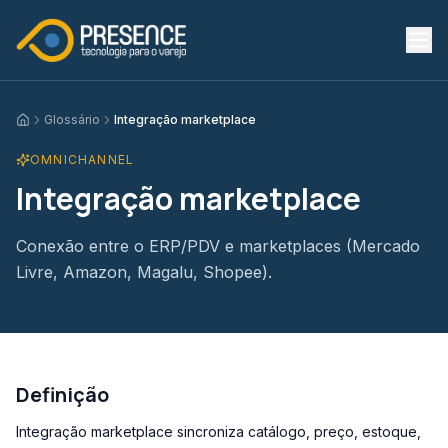
Glossário
Integração marketplace
Início
OMNICHANNEL
Integração marketplace
Conexão entre o ERP/PDV e marketplaces (Mercado
Livre, Amazon, Magalu, Shopee).
Definição
Integração marketplace sincroniza catálogo, preço, estoque,