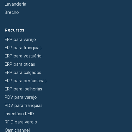
Lavanderia
Brechó
Recursos
ERP para varejo
ERP para franquias
ERP para vestuário
ERP para óticas
ERP para calçados
ERP para perfumarias
ERP para joalherias
PDV para varejo
PDV para franquias
Inventário RFID
RFID para varejo
Omnichannel