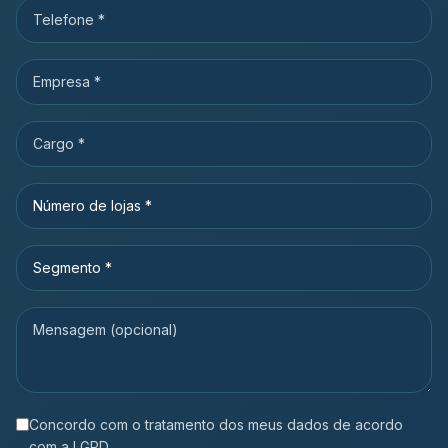
Concordo com o tratamento dos meus dados de acordo
com a LGPD.