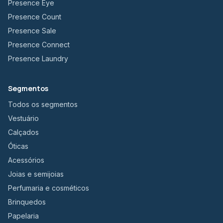
Presence Eye
Presence Count
Presence Sale
Presence Connect
Presence Laundry
Segmentos
Todos os segmentos
Vestuário
Calçados
Óticas
Acessórios
Joias e semijoias
Perfumaria e cosméticos
Brinquedos
Papelaria