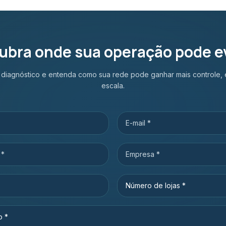
ubra onde sua operação pode ev
m diagnóstico e entenda como sua rede pode ganhar mais controle, e
escala.