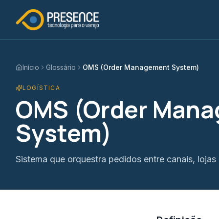
Início
Glossário
OMS (Order Management System)
LOGÍSTICA
OMS (Order Man
System)
Sistema que orquestra pedidos entre canais, lojas 