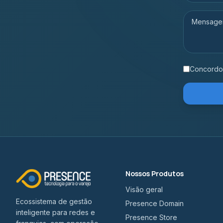
Concordo 
Nossos Produtos
Visão geral
Ecossistema de gestão
Presence Domain
inteligente para redes e
Presence Store