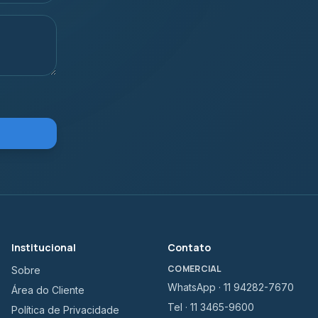
Institucional
Contato
COMERCIAL
Sobre
WhatsApp · 11 94282-7670
Área do Cliente
Tel · 11 3465-9600
Política de Privacidade