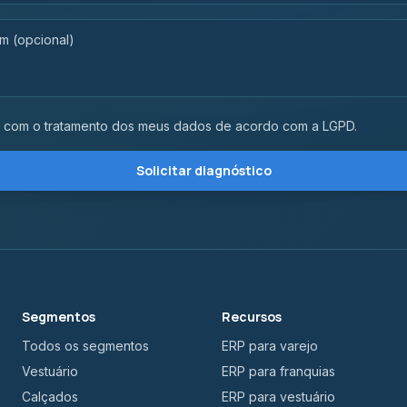
com o tratamento dos meus dados de acordo com a LGPD.
Solicitar diagnóstico
Segmentos
Recursos
Todos os segmentos
ERP para varejo
Vestuário
ERP para franquias
Calçados
ERP para vestuário